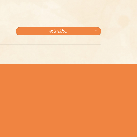
続きを読む