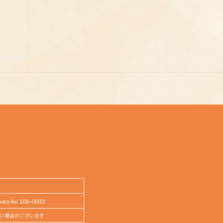
o-ku 106-0032
い場合がございます