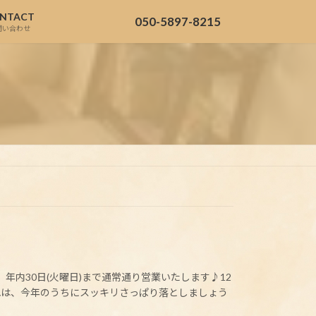
NTACT
050-5897-8215
問い合わせ
、年内30日(火曜日)まで通常通り営業いたします♪12
れは、今年のうちにスッキリさっぱり落としましょう