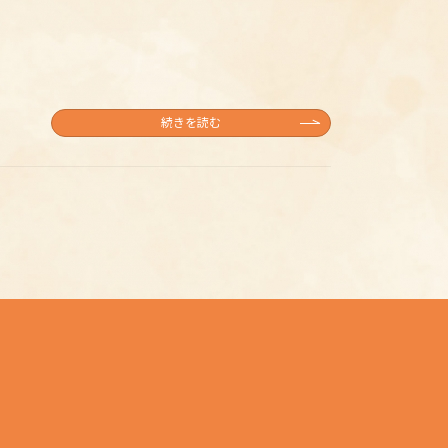
続きを読む