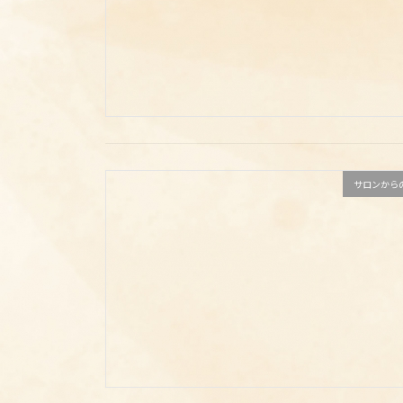
サロンから