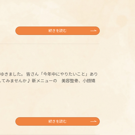
続きを読む
ぎてゆきました。 皆さん「今年中にやりたいこと」あり
してみませんか♪ 新メニューの 美容整骨、小顔矯
続きを読む