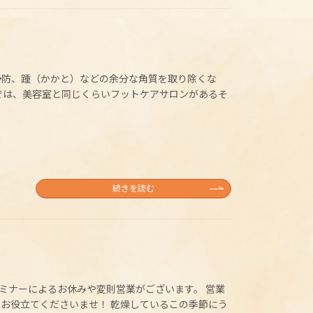
予防、踵（かかと）などの余分な角質を取り除くな
では、美容室と同じくらいフットケアサロンがあるそ
続きを読む
セミナーによるお休みや変則営業がございます。 営業
お役立てくださいませ！ 乾燥しているこの季節にう