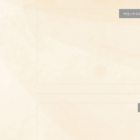
サロンから