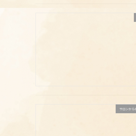
サロンから