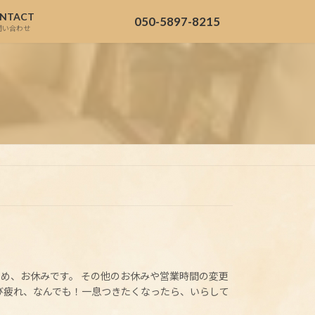
NTACT
050-5897-8215
問い合わせ
ため、お休みです。 その他のお休みや営業時間の変更
び疲れ、なんでも！一息つきたくなったら、いらして