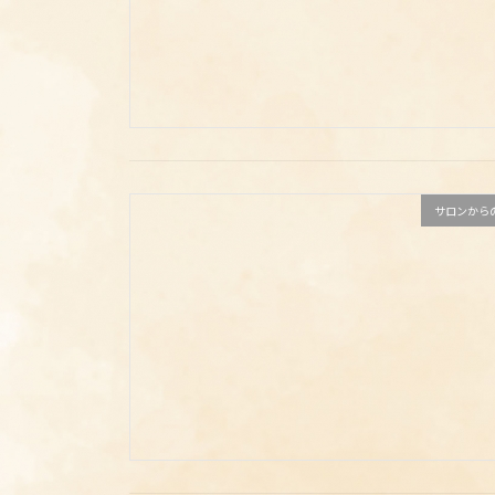
サロンから