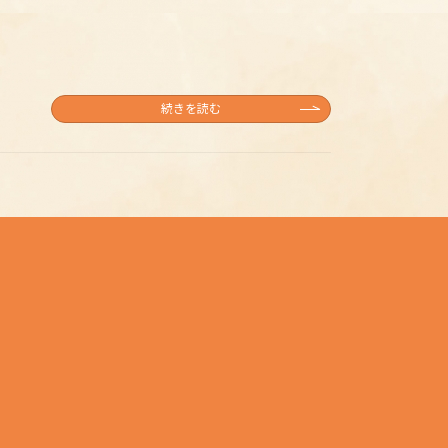
続きを読む