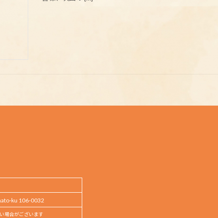
o-ku 106-0032
い場合がございます