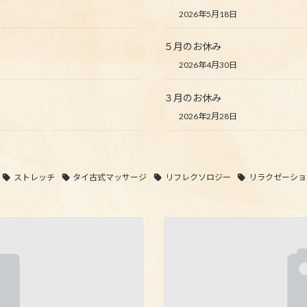
2026年5月18日
５月のお休み
2026年4月30日
３月のお休み
2026年2月28日
ストレッチ
タイ古式マッサージ
リフレクソロジー
リラクゼーショ