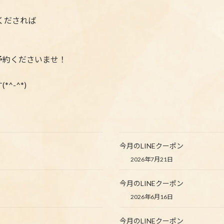
くだされば
予約くださいませ！
-^*)
今月のLINEクーポン
2026年7月21日
今月のLINEクーポン
2026年6月16日
今月のLINEクーポン