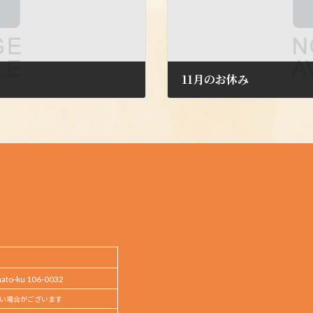
11月のお休み
2025年10月31日
o-ku 106-0032
い場合がございます