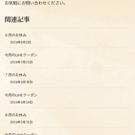
お気軽にお問い合わせください。
関連記事
８月のお休み
2026年8月2日
今月のLINEクーポン
2026年7月21日
７月のお休み
2026年6月30日
今月のLINEクーポン
2026年6月16日
６月のお休み
2026年5月31日
今月のLINEクーポン