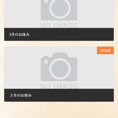
1月のお休み
2025年1月7日
次の記事
３月のお休み
2025年2月28日