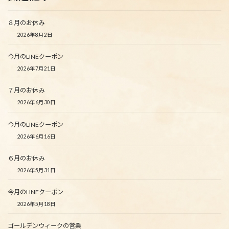
８月のお休み
2026年8月2日
今月のLINEクーポン
2026年7月21日
７月のお休み
2026年6月30日
今月のLINEクーポン
2026年6月16日
６月のお休み
2026年5月31日
今月のLINEクーポン
2026年5月18日
ゴールデンウィークの営業